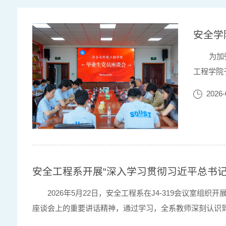
安全学
为加
工程学院
表参会，
2026-
学校、学
安全工程系开展“深入学习贯彻习近平总书
2026年5月22日，安全工程系在J4-319会议
座谈会上的重要讲话精神，通过学习，全系教师深刻认识
学期间的研究，进行了“高压氢气管道喷射火爆炸大尺度燃爆试