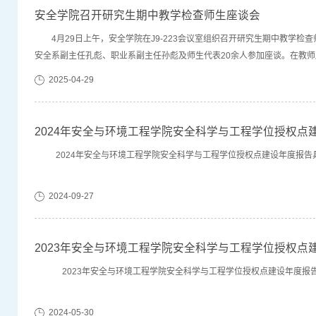
安全学院召开研究生期中教学检查师生座谈会
4月29日上午，安全学院在J9-223会议室组织召开研究生期中教学
安全系副主任孔彪、职业系副主任孙彪及师生代表20余人参加座谈。在教
管理中存在的问题提出了合理化意见和建议。在学生座谈会上，同学们踊跃发
2025-04-29
2024年安全与环境工程学院安全科学与工程学位授权点
2024年安全与环境工程学院安全科学与工程学位授权点建设年度报告
2024-09-27
2023年安全与环境工程学院安全科学与工程学位授权点
2023年安全与环境工程学院安全科学与工程学位授权点建设年度报
2024-05-30