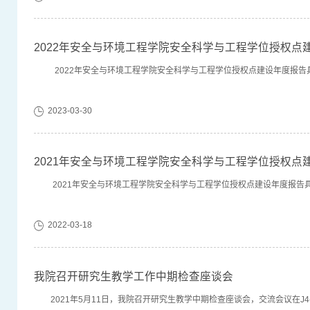
2022年安全与环境工程学院安全科学与工程学位授权点
2022年安全与环境工程学院安全科学与工程学位授权点建设年度报告
2023-03-30
2021年安全与环境工程学院安全科学与工程学位授权点
2021年安全与环境工程学院安全科学与工程学位授权点建设年度报告
2022-03-18
我院召开研究生教学工作中期检查座谈会
2021年5月11日，我院召开研究生教学中期检查座谈会，交流会议在