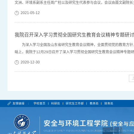
文洲、环境系副系主任周广柱以及研究生代表参与会议，会议由聂文副院长
究生教育不仅是素质教育，也是专业研究教育。研究生的教育是提高学生的研
2021-05-12
我院召开深入学习贯彻全国研究生教育会议精神专题研
​为深入学习全国及山东省研究生教育会议精神，全面贯彻党的教育方
础上，我院于12月29日召开了深入学习贯彻全国研究生教育会议精神专题
首先周刚副院长传达了全国研究生教育会议精神，介绍了研究生教育内涵建设
2020-12-30
友情链接 :
学校首页
科研处
研究生工作部
教务处
财务处