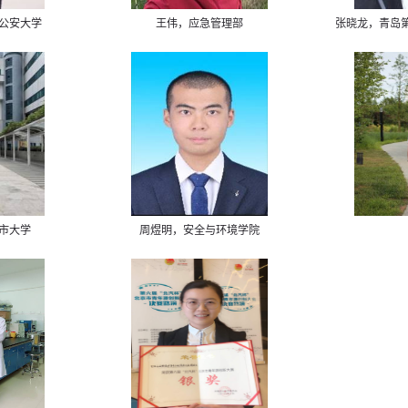
公安大学
王伟，应急管理部
张晓龙，青岛
市大学
周煜明，安全与环境学院