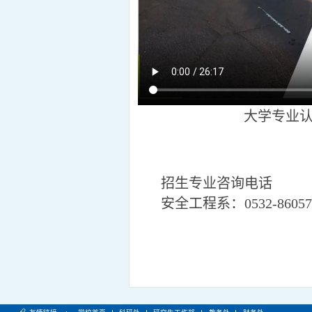
大学专业认
招生专业咨询电话
安全工程系：0532-86057