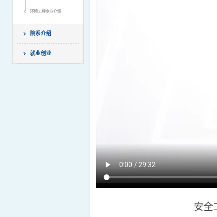
环境工程专业介绍
院系介绍
就业创业
安全