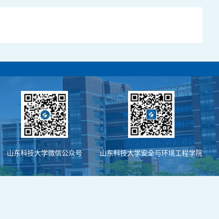
山东科技大学微信公众号
山东科技大学安全与环境工程学院