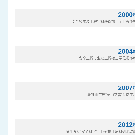
2000
安全技术及工程学科获得博士学位授予
2004
安全工程专业获工程硕士学位授予
2007
获批山东省“泰山学者”设岗学
2012
获准设立“安全科学与工程”博士后科研流动