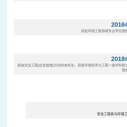
2016
获批环境工程领域专业学位授
2018
招收安全工程(应急管理)方向的本科生，获批环境科学与工程一级学科硕
授
安全工程系与环境