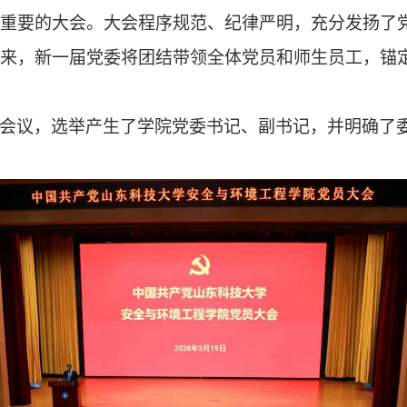
重要的大会。
大会程序规范、纪律严明，充分发扬了
来，新一届党委将团结带领全体党员和师生员工，锚
会议，选举产生了学院党委书记、副书记，并明确了