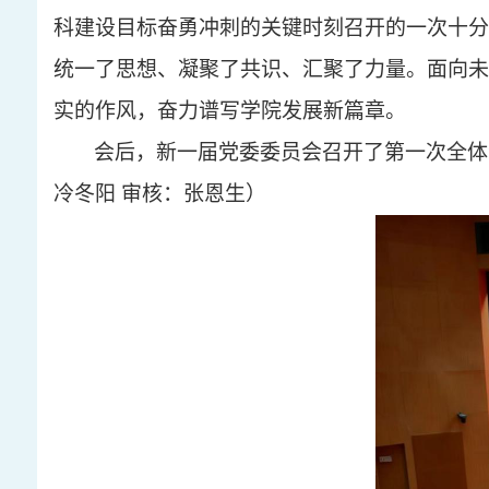
科建设目标奋勇冲刺的关键时刻召开的一次十分
统一了思想、凝聚了共识、汇聚了力量。面向未
实的作风，奋力谱写学院发展新篇章。
会后，新一届党委委员会召开了第一次全体
冷冬阳
审核：张恩生
）