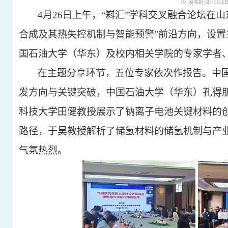
发布时间：2026年0
4月26日上午，“嵙汇”学科交叉融合论坛在
合成及其热失控机制与智能预警”前沿方向，设
国石油大学（华东）及校内相关学院的专家学者
在主题分享环节，五位专家依次作报告。中
发方向与关键突破，中国石油大学（华东）孔得
科技大学田健教授展示了钠离子电池关键材料的
路径，于昊教授解析了储氢材料的储氢机制与产
气氛热烈。