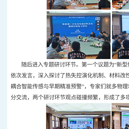
随后进入专题研讨环节。第一个议题为
“新
依次发言，深入探讨了热失控演化机制、材料改
耦合智能传感与早期精准预警”，专家们就多物
分交流，两个研讨环节观点碰撞频繁，形成了多