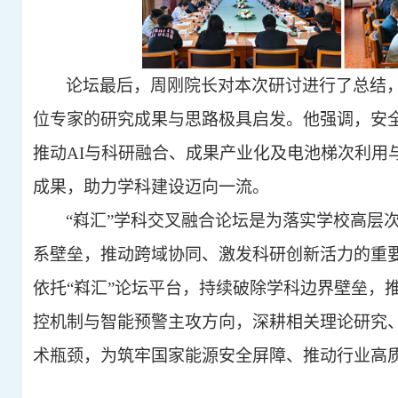
论坛最后，周刚院长对本次研讨进行了总结
位专家的研究成果与思路极具启发。他强调，安
推动
AI与科研融合、成果产业化及电池梯次利用
成果，助力学科建设迈向一流。
“嵙汇”学科交叉融合论坛是为落实学校高层
系壁垒，推动跨域协同、激发科研创新活力的重
依托“嵙汇”论坛平台，持续破除学科边界壁垒，
控机制与智能预警主攻方向，深耕相关理论研究
术瓶颈，为筑牢国家能源安全屏障、推动行业高