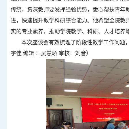
传统，资深教师要发挥经验优势，悉心帮扶青年
进，快速提升教学科研综合能力。他希望全院教
实的专业素养，推动学院教学、科研、人才培养
本次座谈会有效梳理了阶段性教学工作问题
宇佳 编辑 ：吴慧峤 审核：刘音）