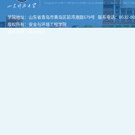
学院地址：山东省青岛市黄岛区前湾港路579号
联系电话：0532-806
版权所有：安全与环境工程学院
技术支持：科大设计