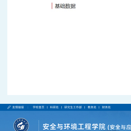
友情链接 :
学校首页
科研处
研究生工作部
教务处
财务处