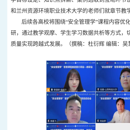
和兰州资源环境职业技术大学的老师们就章节教
后续各高校将围绕
“安全管理学”课程内容优
研，通过教学观摩、学生学习数据共析等方式，切
质量实现跨越式发展。（撰稿：杜衍辉 编辑：吴