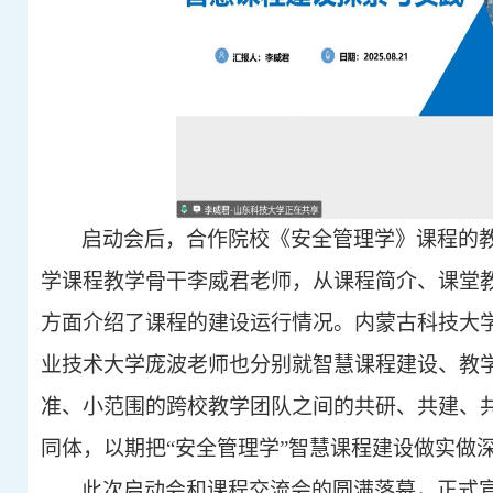
启动会后，合作院校《安全管理学》课程的
学课程教学骨干李威君老师，从课程简介、课堂
方面介绍了课程的建设运行情况。内蒙古科技大
业技术大学庞波老师也分别就智慧课程建设、教
准、小范围的跨校教学团队之间的共研、共建、
同体，以期把“安全管理学”智慧课程建设做实做
此次启动会和课程交流会的圆满落幕，正式