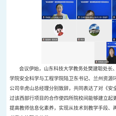
会议伊始，山东科技大学教务处樊建聪处长
学院安全科学与工程学院陆卫东书记、兰州资源
公司辛虎山总经理分别致辞，共同表达了对《安
过该西部行项目的合作使四所院校间能够建立起
提高教师信息化素养，实现从技术到教学手段、