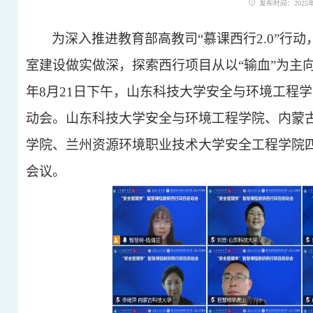
发布时间：2025年0
为深入推进教育部高教司
“慕课西行2.0”
室建设做实做深，探索西行项目从以“输血”为主向
年8月21日下午，山东科技大学安全与环境工程
动会。山东科技大学安全与环境工程学院、内蒙
学院、兰州资源环境职业技术大学安全工程学院
会议。