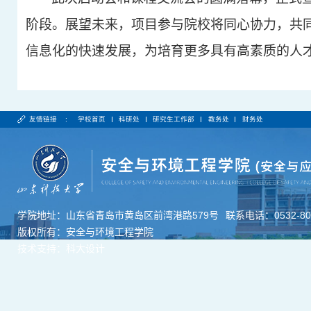
阶段。展望未来，项目参与院校将同心协力，共
信息化的快速发展，为培育更多具有高素质的人
友情链接 :
学校首页
科研处
研究生工作部
教务处
财务处
学院地址：山东省青岛市黄岛区前湾港路579号
联系电话：0532-806
版权所有：安全与环境工程学院
技术支持：科大设计