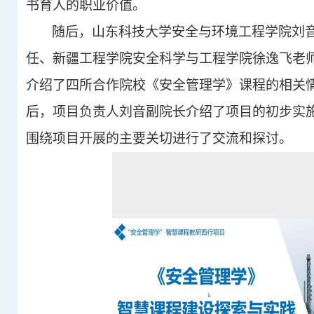
书育人的职业价值。
随后，山东科技大学安全与环境工程学院刘
任、新疆工程学院安全科学与工程学院徐逸飞老
介绍了四所合作院校《安全管理学》课程的相关
后，项目负责人刘音副院长介绍了项目的初步实
围绕项目开展的主要关切进行了交流和探讨。