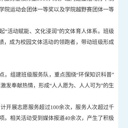
学院运动会团体一等奖以及学院越野赛团体一等
起
“活动赋能、文化浸润”的文体育人体系。班级
佳绩，成为校园文体活动的领跑者，带动班级形成
点，组建班级服务队，重点围绕“环保知识科普”
样激发奉献热情，形成“人人愿为、人人可为”的生
累计开展志愿服务超过
100余次，服务人次超过千
余项。相关活动受到媒体报道40余次，产生了积极