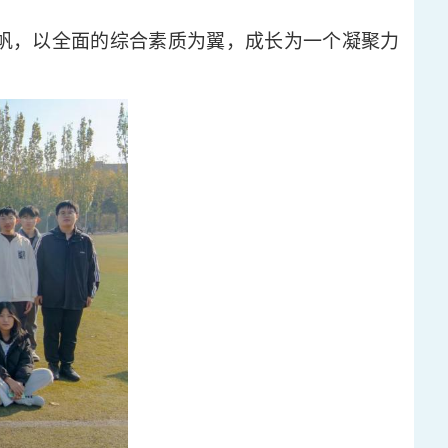
为帆，以全面的综合素质为翼，成长为一个凝聚力