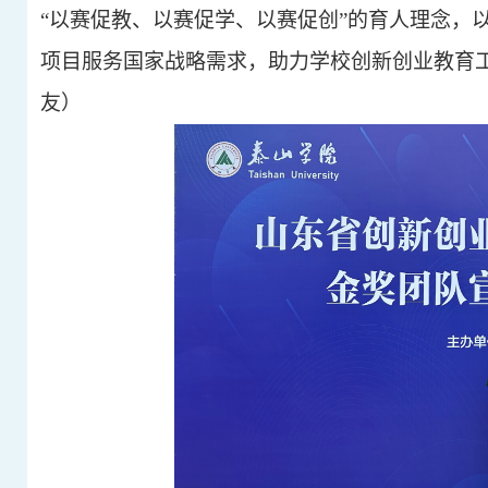
“以赛促教、以赛促学、以赛促创”的育人理念，
项目服务国家战略需求，助力学校创新创业教育工
友）