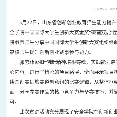
发布时间：2026年0
5月22日，山东省创新创业教育师生能力提
全学院中国国际大学生创新大赛金奖“碳菌双能”
院参赛师生分享中国国际大学生创新大赛组织经
高校师生提升创新创业赛事参与能力。
郭忠菲紧扣
“创新精神培根铸魂，实践能力启
心内容，进行了精彩的项目路演，全面展示项目
绕国创赛红旅赛道创意组的比赛逻辑，从整体框
面，分享参赛作品的核心竞争力与备赛技巧，并
可。
此次宣讲活动充分展现了安全学院在创新创