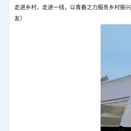
走进乡村、走进一线，以青春之力服务乡村振兴
友）