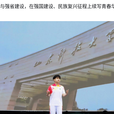
与强省建设，在强国建设、民族复兴征程上续写青春华