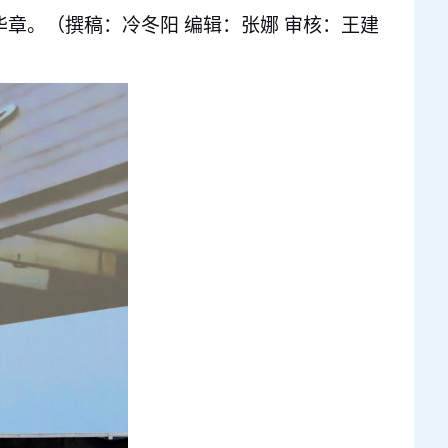
章。（撰稿：冷冬阳 编辑：张娜 审核：王建