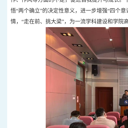
悟“两个确立”的决定性意义，进一步增强“四个意
情，“走在前、挑大梁”，为一流学科建设和学院