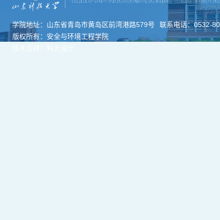
学院地址：山东省青岛市黄岛区前湾港路579号
联系电话：0532-806
版权所有：安全与环境工程学院
技术支持：科大设计