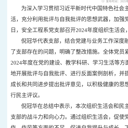
发布时间：2025年0
为深入学习贯彻习近平新时代中国特色社会
活，充分利用批评与自我批评的思想武器，加强
日，安全工程系党支部召开2024年度组织生活
倪冠华代表支部，结合党建与业务工作深度
了支部存在的问题，明确了整改措施。全体党员
2024年度在党的建设、教学科研、学习生活等
地开展批评与自我批评、进行反面案例剖析，并
成长和共同进步提出批评意见，以积极健康的思
行民主评议。
倪冠华在总结中表示，本次组织生活会和民
支部的战斗力和向心力。通过组织生活会，促使
作、作风等方面的不足，促进自我提升与成长。