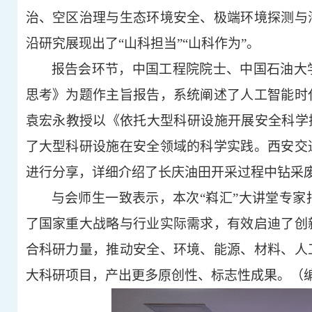
治、空区治理与生态环境安全、极端环境探测与
沿研究展现出了“山科担当”“山科作为”。
报告会环节，中国工程院院士、中国石油大
思考》为题作主旨报告，系统阐述了人工智能时
袁宏永教授以《依托大型科研设施开展安全科学
了大型科研设施在安全领域的科学实践。西安交
进行分享，详细介绍了长庆油田开采过程中钻采
与会师生一致表示，本次
“嵙汇”大讲堂专
了国家重大战略与行业实际需求，有效启迪了创
合科研力量，推动安全、环境、能源、材料、人
大科研项目，产出更多原创性、标志性成果。（编