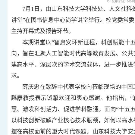
发布时间：2026年0
7月1日，由山东科技大学科技处、人文社科
讲堂”在图书信息中心尚学讲堂举行。校党委常
主持开幕式及报告环节。
本期讲堂以
“智启安环新征程，科创赋能十五
向，旨在汇聚人工智能时代高等教育发展、公共
建高水平、深层次的学术交流载体，进一步推进
求。
薛庆忠在致辞中代表学校向莅临现场的中国
鹏康教授表示诚挚欢迎和衷心感谢。他指出，
慧、激发科创活力、促进学科融通。面向“十五
以科技创新破解产业核心技术瓶颈，如何以高水
摆在高校面前的重大时代课题。山东科技大学安