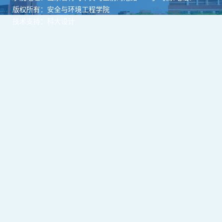
版权所有：安全与环境工程学院
技术支持：科大设计