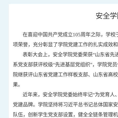
安全学
在喜迎中国共产党成立
105周年之际，学
项荣誉，充分彰显了学院党建工作的扎实成效和
表彰大会上，安全学院党委荣获
“山东省先
系党支部获评校级“先进基层党组织”，学院党
院继获评山东省党建工作样板支部、山东省高校
果。
近年来，安全学院党委始终牢记
“为党育人
党建品牌。学院坚持将习近平总书记总体国家安
队伍，创新学生党支部设置，健全全链条管理机