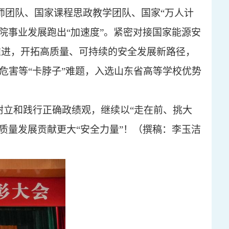
教师团队、国家课程思政教学团队、国家“万人计
院事业发展跑出“加速度”。紧密对接国家能源安
推进，开拓高质量、可持续的安全发展新路径，
业危害等“卡脖子”难题，入选山东省高等学校优势
树立和践行正确政绩观，继续以
“走在前、挑大
质量发展贡献更大“安全力量”！（撰稿：李玉洁