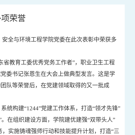
多项荣誉
会，安全与环境工程学院党委在此次表彰中荣获多
东省教育工委优秀党务工作者”，职业卫生工程
院党委书记张恩生在大会上做典型发言。这是学
动团队等荣誉后，在党建领域取得的又一批成
统构建“1244”党建工作体系，打造“领才先锋”
。在组织建设方面，学院建优建强“双带头人”
务，实施铸魂强师行动和技能提升计划，打造“三