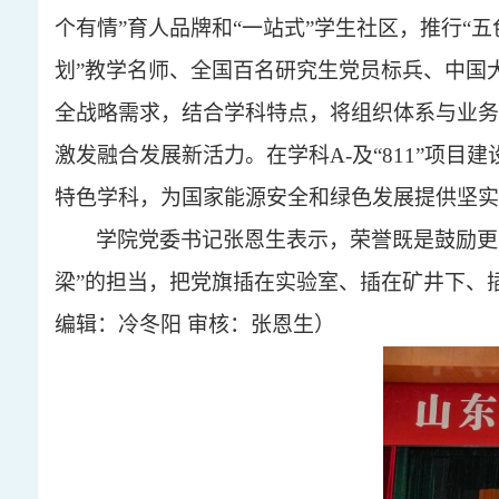
个有情”育人品牌和“一站式”学生社区，推行“
划”教学名师、全国百名研究生党员标兵、中国
全战略需求，结合学科特点，将组织体系与业务
激发融合发展新活力。在学科A-及“811”项
特色学科，为国家能源安全和绿色发展提供坚实
学院党委书记张恩生表示，荣誉既是鼓励更
梁”的担当，把党旗插在实验室、插在矿井下、
编辑：冷冬阳 审核：张恩生）