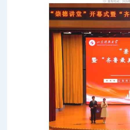
发布时间：2026年0