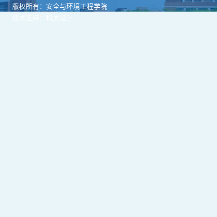
版权所有：安全与环境工程学院
技术支持：科大设计