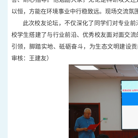
以恒，方能在环境事业中行稳致远。现场交流氛
此次校友论坛，不仅深化了同学们对专业前
校学生搭建了与行业前沿、优秀校友面对面交流
引领，脚踏实地、砥砺奋斗，为生态文明建设贡
审核：王建友）