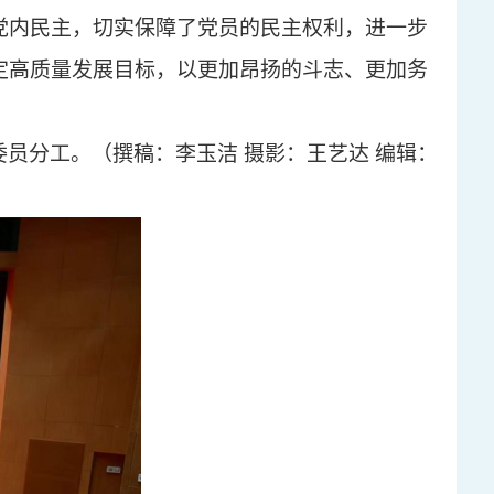
党内民主，切实保障了党员的民主权利，进一步
定高质量发展目标，以更加昂扬的斗志、更加务
委员分工。
（
撰稿：李玉洁
摄影：王艺达
编辑：