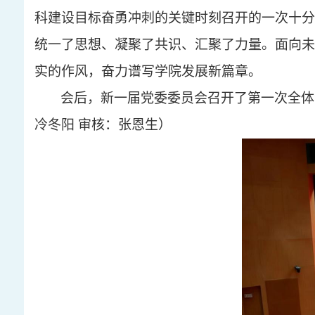
科建设目标奋勇冲刺的关键时刻召开的一次十分
统一了思想、凝聚了共识、汇聚了力量。面向未
实的作风，奋力谱写学院发展新篇章。
会后，新一届党委委员会召开了第一次全体
冷冬阳
审核：张恩生
）