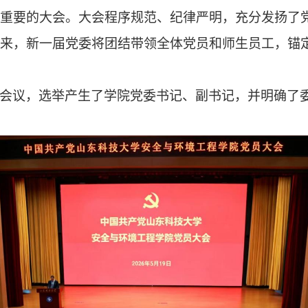
重要的大会。
大会程序规范、纪律严明，充分发扬了
来，新一届党委将团结带领全体党员和师生员工，锚
会议，选举产生了学院党委书记、副书记，并明确了