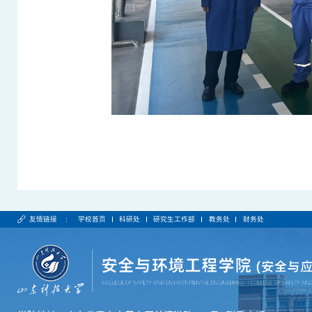
友情链接 :
学校首页
科研处
研究生工作部
教务处
财务处