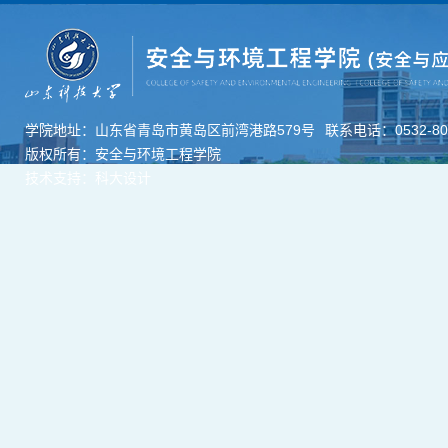
学院地址：山东省青岛市黄岛区前湾港路579号
联系电话：0532-806
版权所有：安全与环境工程学院
技术支持：科大设计