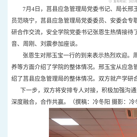
发布时间：2025年0
7月4日，莒县应急管理局党委书记、局长邢
员范晓宁，莒县应急管理局党委委员、安委会专
研合作交流，安全学院党委书记张恩生热情接待
音、周刚、刘震参加座谈。
张恩生对邢玉宝一行的到来表示热烈欢迎。
养等方面介绍了学院的整体情况。邢玉宝从应急
绍了莒县应急管理局的整体情况。双方就产学研
下一步，双方将安排专人对接，积极加强沟通
深度融合，合作共赢。（撰稿：冷冬阳 摄影：冷