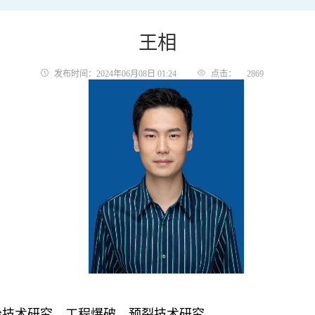
王相
发布时间：2024年06月08日 01:24
点击：
2869
治技术研究，工程爆破、预裂技术研究。