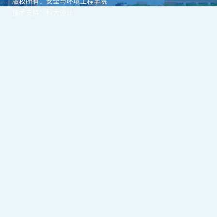
版权所有：安全与环境工程学院
技术支持：科大设计