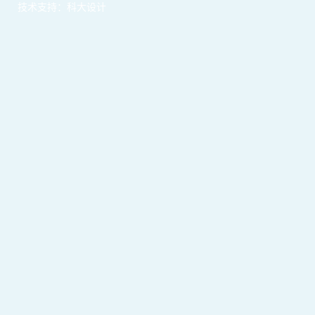
技术支持：科大设计