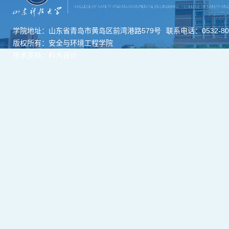
学院地址：山东省青岛市黄岛区前湾港路579号
联系电话：0532-806
版权所有：安全与环境工程学院
技术支持：科大设计