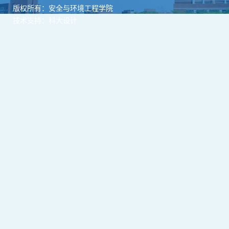
版权所有：安全与环境工程学院
技术支持：科大设计