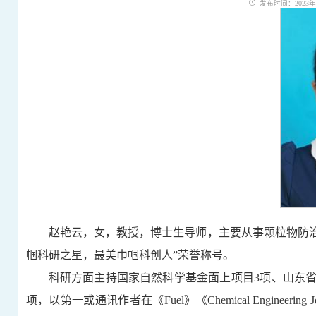
发布时间：2023年09
赵艳云，女，教授，博士生导师，主要从事颗粒物防
帼科研之星，最美巾帼科创人
”
荣誉称号。
科研方面主持国家自然科学基金面上项目
3
项、山东
项，以第一或通讯作者在《
Fuel
》《
Chemical Engineering J