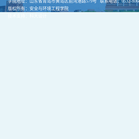
学院地址：山东省青岛市黄岛区前湾港路579号
联系电话：0532-8068
版权所有：安全与环境工程学院
技术支持：科大设计