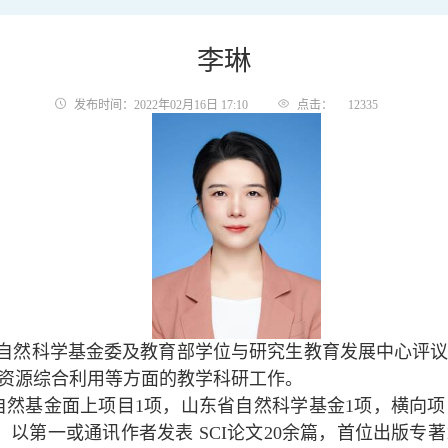
李琳
发布时间：2022年02月16日 17:10
点击：
12335
自然科学基金委及教育部学位与研究生教育发展中心评
资源综合利用等方面的教学科研工作。
自然基金面上项目1项，山东省自然科学基金1项，横向项
；以第一或通讯作者发表 SCI论文20余篇，首位出版