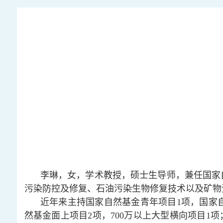
李琳，女，学术教授，硕士生导师，兼任国家
污染防控及修复、石油污染生物修复技术以及矿物
近年来主持国家自然基金青年项目1项，国家
然基金面上项目2项，700万以上大型横向项目1项