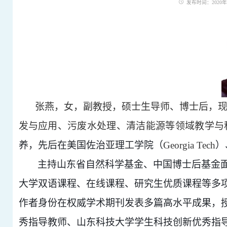
发布时间：2020年02
张燕，女，副教授，硕士生导师、博士后，
发与应用、污废水处理、清洁能源等领域教学与
养，先后在美国佐治亚理工学院（
Georgia Tech
）
主持山东省自然科学基金、中国博士后基金
大学双语课程、在线课程、研究生优质课程等多
作者身份在权威学术期刊发表多篇高水平成果，
秀指导教师、山东科技大学学生科技创新优秀指