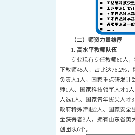
（二）师资力量雄厚
1
.
高水平
教师队伍
专业现有专任教师60人，
下教师45人，占比达76.2
负责人1人，国家重点研发计
师1人、国家科技领军人才1
人选1人、国家青年拔尖人才
政府特殊津贴2人、国家安全
金获得者3人，拥有山东省黄
创团队6个。