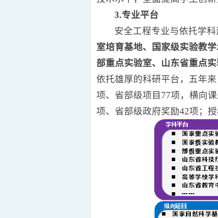
3
.
专业
平台
安全工程专业与依托学科
室培育基地、国家级实验教学
部重点实验室、山东省重点实
依托雄厚的科研平台，五年来
项、省部级项目77项，横向课
项、省部级政府奖励42项；授