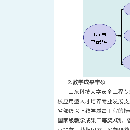
2.教学成果丰硕
山东科技大学安全工程专
校应用型人才培养专业发展支
省部级以上教学质量工程的持
国家级教学成果二等奖2项
，