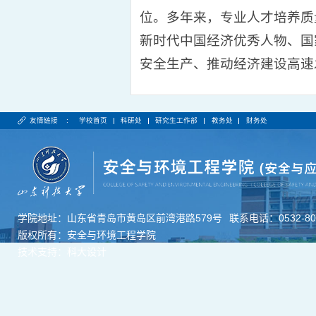
位。多年来，专业人才培养质
新时代中国经济优秀人物、国
安全生产、推动经济建设高速
友情链接 :
学校首页
科研处
研究生工作部
教务处
财务处
学院地址：山东省青岛市黄岛区前湾港路579号
联系电话：0532-806
版权所有：安全与环境工程学院
技术支持：科大设计