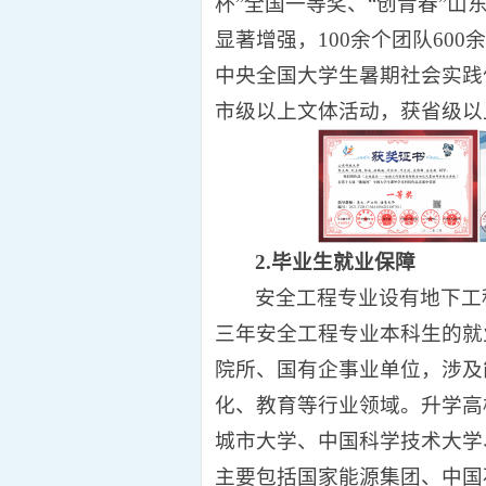
杯”全国一等奖、“创青春”山
显著增强，100余个团队60
中央全国大学生暑期社会实践
市级以上文体活动，获省级以
2.毕业生就业保障
安全工程专业设有地下工
三年安全工程专业本科生的就
院所、国有企事业单位，涉及
化、教育等行业领域。升学高
城市大学、中国科学技术大学
主要包括国家能源集团、中国