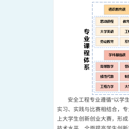
安全工程专业遵循“以学
实习、实践与比赛相结合，专
上大学生创新创业大赛，形成
技术水平，全面提高学生创新