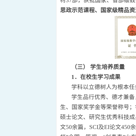
材37部，获批国家、省部级教
思政示范课程、国家级精品资
（三）
学生
培养
质量
1．在校生学习成果
学科以立德树人为根本任
学生品行优秀、德才兼备
生、国家奖学金等荣誉称号；
硕士论文、研究生优秀科技成
文50余篇，SCI及EI论文4