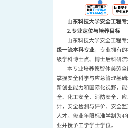
山东科技大学安全工程专
2
.
专业
定位与培养目标
山东科技大学安全工程专业
级一流本科专业
，专业拥有的
级学科博士点、博士后科研流
本专业培养德智体美劳全
掌握安全科学与应急管理基础
新创业能力和国际化视野，能
全、化工安全、消防安全、应
计，安全检测与评价、安全监
人才。修业年限标准学制为4
业并授予工学学士学位。