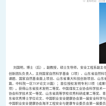
发布时间：2019年12
刘国明，博士（后），副教授，硕士生导师，安全工程系副主任
创新团队负责人，主持国家自然科学基金（2项）、山东省自然科
课题、国家自然基金面上项目、山东省重大科技创新项目、山东省重
篇，中科院一区TOP论文18篇）；首位授权发明专利13项（成
项）。获得山东省技术发明二等奖、中国煤炭工业协会科学技术一
协会科学技术奖一等奖、山东省高等学校优秀科研成果二等奖、青
东省优秀博士学位论文、中国职业安全健康协会第一届安全科学与
中国职业安全健康协会海洋工程安全与健康专业委员会第一届委员