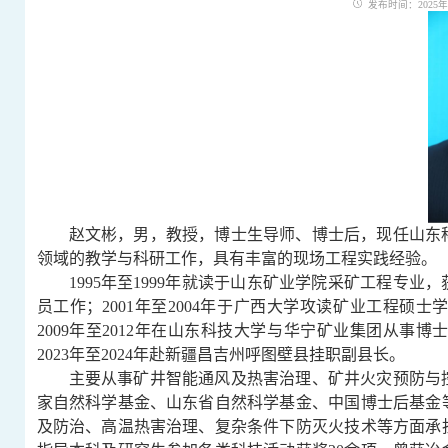
发布时间：2025年02
赵文彬，男，教授，博士生导师、博士后，现任山东
领域的教学与科研工作，具有丰富的现场工程实践经验。
1995年至1999年就读于山东矿业学院采矿工程专业
员工作；2001年至2004年于广西大学攻读矿业工程硕士
2009年至2012年在山东科技大学与华宁矿业集团从事
2023年至2024年赴新疆昌吉州呼图壁县挂职副县长。
主要从事矿井智能通风及热害治理、矿井火灾预防与
家自然科学基金、山东省自然科学基金、中国博士后基金
及防治、高温热害治理、复杂条件下防灭火技术等方面承