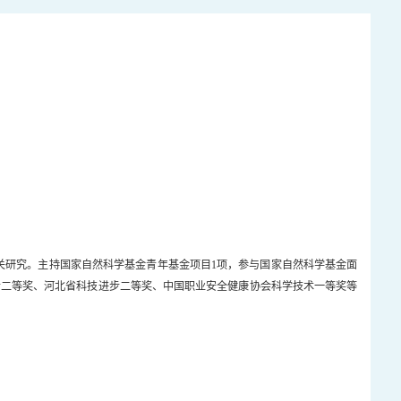
关研究。主持国家自然科学基金青年基金项目1项，参与国家自然科学基金面
进步二等奖、河北省科技进步二等奖、中国职业安全健康协会科学技术一等奖等