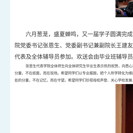
六月葱茏，盛夏蝉鸣，又一届学子圆满完成
院党委书记张恩生、党委副书记兼副院长王建友
代表及全体辅导员参加。欢送会由毕业班辅导员
张恩生代表学院全体师生向
全体研究生毕业生
表示热烈祝贺，向悉心
分量，不在纸面，而在现场。希望同学们以专业报国，把个人所学转化为维
处的分量，不在记忆，而在守望。希望同学们珍视母校声誉、关心学校发展，