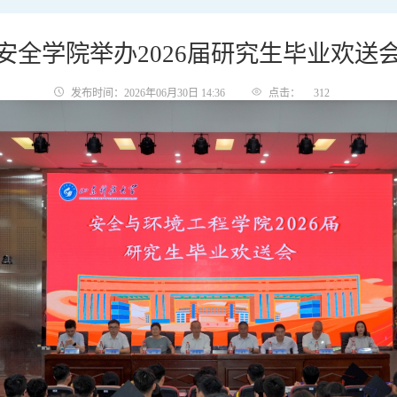
安全学院举办2026届研究生毕业欢送
发布时间：2026年06月30日 14:36
点击：
312