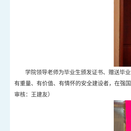
学院领导老师为毕业生颁发证书、赠送毕业
有重量、有价值、有情怀的安全建设者，在强国
审核：王建友）