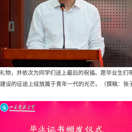
礼物，并依次为同学们送上最后的祝福。愿毕业生们
建设的征途上绽放属于青年一代的光芒。（撰稿：张