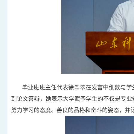
毕业班班主任代表徐翠翠在发言中细数与学
到
论文
答辩，她表示大学赋予学生的不仅是专业
努力学习的态度、善良的品格和奋斗的姿态，并