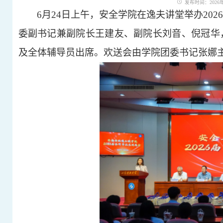
发布时间：2026年0
6月24日上午，安全学院在逸夫讲堂举办20
委副书记兼副院长王建友、副院长刘音、倪冠华
及全体辅导员出席。欢送会由学院团委书记张娜