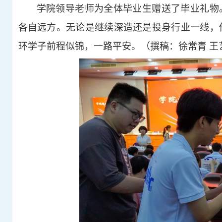
学院领导老师为全体毕业生赠送了毕业礼物
各自远方。无论是继续深造还是投身行业一线，
环学子前程似锦，一路平安。
（
撰稿：徐常青 王