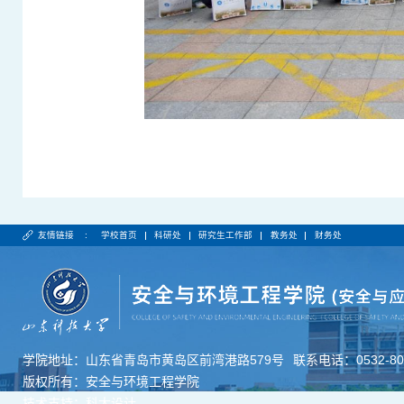
友情链接 :
学校首页
科研处
研究生工作部
教务处
财务处
学院地址：山东省青岛市黄岛区前湾港路579号
联系电话：0532-806
版权所有：安全与环境工程学院
技术支持：科大设计